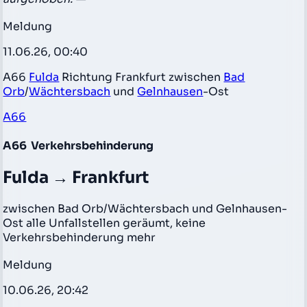
Meldung
11.06.26, 00:40
A66
Fulda
Richtung Frankfurt zwischen
Bad
Orb
/
Wächtersbach
und
Gelnhausen
-Ost
A66
A66
Verkehrsbehinderung
Fulda → Frankfurt
zwischen Bad Orb/Wächtersbach und Gelnhausen-
Ost alle Unfallstellen geräumt, keine
Verkehrsbehinderung mehr
Meldung
10.06.26, 20:42