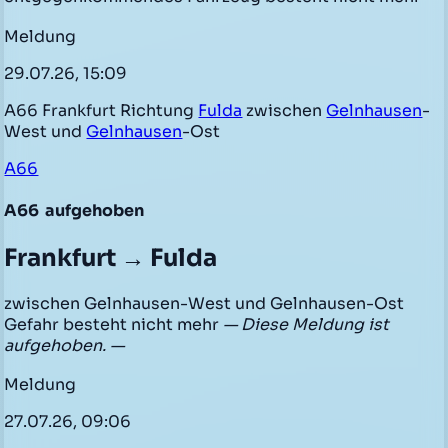
Meldung
29.07.26, 15:09
A66 Frankfurt Richtung
Fulda
zwischen
Gelnhausen
-
West und
Gelnhausen
-Ost
A66
A66
aufgehoben
Frankfurt → Fulda
zwischen Gelnhausen-West und Gelnhausen-Ost
Gefahr besteht nicht mehr
— Diese Meldung ist
aufgehoben. —
Meldung
27.07.26, 09:06