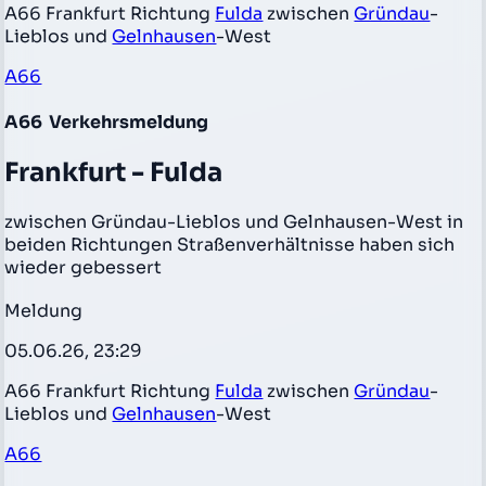
A66 Frankfurt Richtung
Fulda
zwischen
Gründau
-
Lieblos und
Gelnhausen
-West
A66
A66
Verkehrsmeldung
Frankfurt - Fulda
zwischen Gründau-Lieblos und Gelnhausen-West in
beiden Richtungen Straßenverhältnisse haben sich
wieder gebessert
Meldung
05.06.26, 23:29
A66 Frankfurt Richtung
Fulda
zwischen
Gründau
-
Lieblos und
Gelnhausen
-West
A66