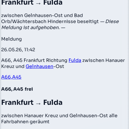
Frankfurt → Fulda
zwischen Gelnhausen-Ost und Bad
Orb/Wächtersbach Hindernisse beseitigt
— Diese
Meldung ist aufgehoben. —
Meldung
26.05.26, 11:42
A66, A45 Frankfurt Richtung
Fulda
zwischen Hanauer
Kreuz und
Gelnhausen
-Ost
A66,A45
A66, A45
frei
Frankfurt → Fulda
zwischen Hanauer Kreuz und Gelnhausen-Ost alle
Fahrbahnen geräumt