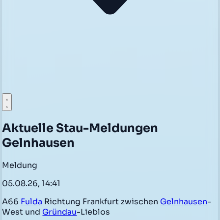
Aktuelle Stau-Meldungen
Gelnhausen
Meldung
05.08.26, 14:41
A66
Fulda
Richtung Frankfurt zwischen
Gelnhausen
-
West und
Gründau
-Lieblos